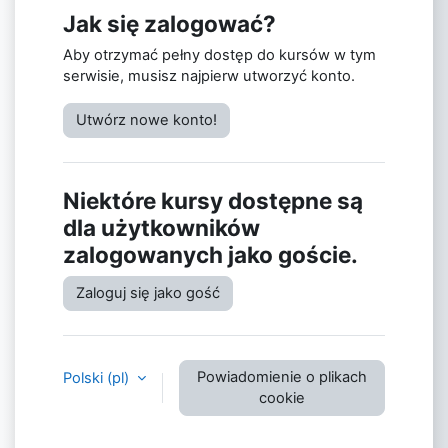
Jak się zalogować?
Aby otrzymać pełny dostęp do kursów w tym
serwisie, musisz najpierw utworzyć konto.
Utwórz nowe konto!
Niektóre kursy dostępne są
dla użytkowników
zalogowanych jako goście.
Zaloguj się jako gość
Powiadomienie o plikach
Polski ‎(pl)‎
cookie