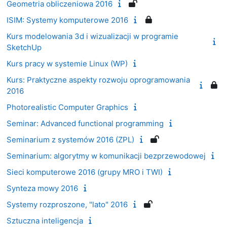
Geometria obliczeniowa 2016
ISIM: Systemy komputerowe 2016
Kurs modelowania 3d i wizualizacji w programie
SketchUp
Kurs pracy w systemie Linux (WP)
Kurs: Praktyczne aspekty rozwoju oprogramowania
2016
Photorealistic Computer Graphics
Seminar: Advanced functional programming
Seminarium z systemów 2016 (ZPL)
Seminarium: algorytmy w komunikacji bezprzewodowej
Sieci komputerowe 2016 (grupy MRO i TWI)
Synteza mowy 2016
Systemy rozproszone, "lato" 2016
Sztuczna inteligencja