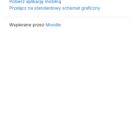
Pobierz aplikację mobilną
Przełącz na standardowy schemat graficzny
Wspierane przez
Moodle