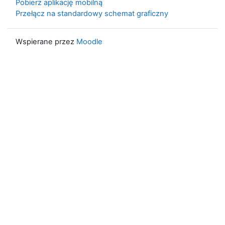
Pobierz aplikację mobilną
Przełącz na standardowy schemat graficzny
Wspierane przez
Moodle