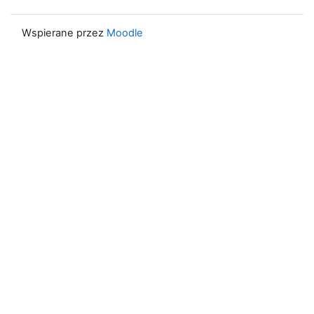
Wspierane przez
Moodle