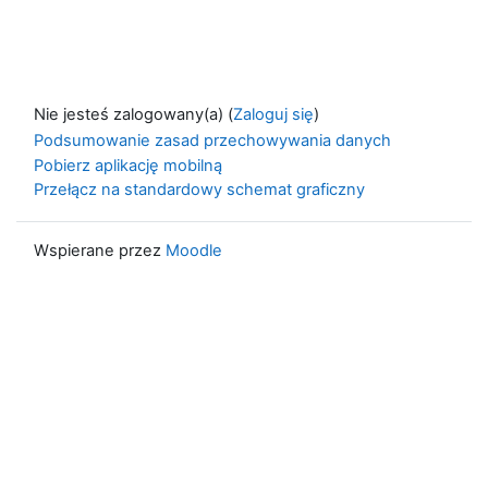
Nie jesteś zalogowany(a) (
Zaloguj się
)
Podsumowanie zasad przechowywania danych
Pobierz aplikację mobilną
Przełącz na standardowy schemat graficzny
Wspierane przez
Moodle