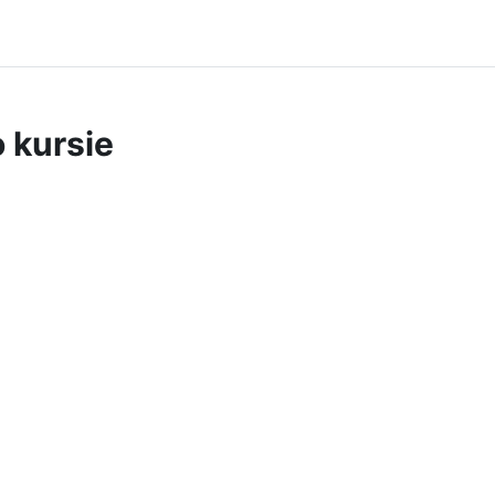
o kursie