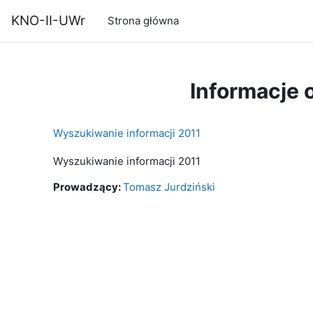
Przejdź do głównej zawartości
KNO-II-UWr
Strona główna
Informacje 
Wyszukiwanie informacji 2011
Wyszukiwanie informacji 2011
Prowadzący:
Tomasz Jurdziński