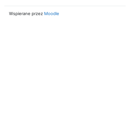
Wspierane przez
Moodle