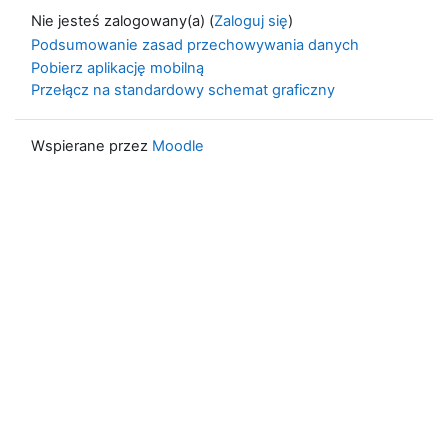
Nie jesteś zalogowany(a) (
Zaloguj się
)
Podsumowanie zasad przechowywania danych
Pobierz aplikację mobilną
Przełącz na standardowy schemat graficzny
Wspierane przez
Moodle