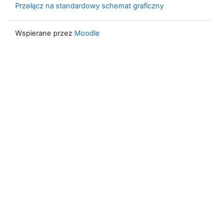
Przełącz na standardowy schemat graficzny
Wspierane przez
Moodle