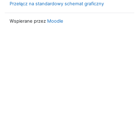
Przełącz na standardowy schemat graficzny
Wspierane przez
Moodle