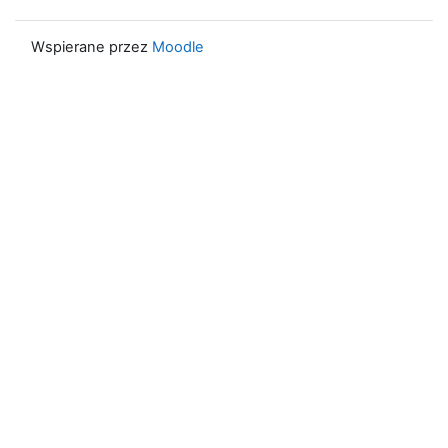
Wspierane przez
Moodle