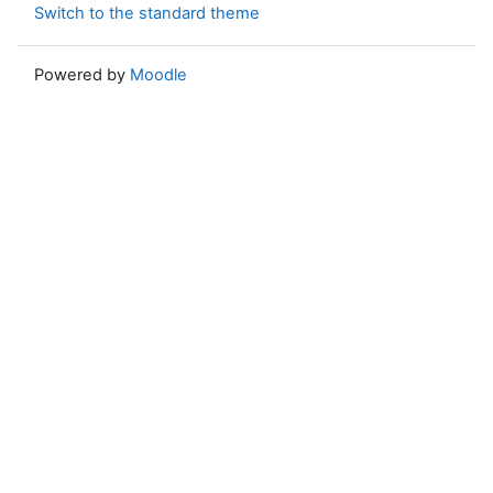
Switch to the standard theme
Powered by
Moodle