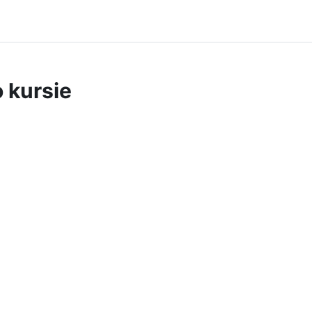
o kursie