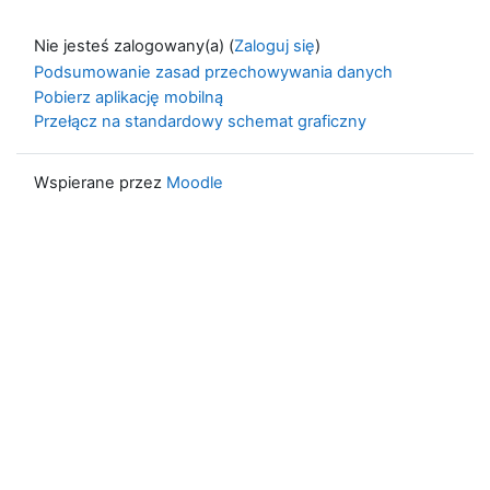
Nie jesteś zalogowany(a) (
Zaloguj się
)
Podsumowanie zasad przechowywania danych
Pobierz aplikację mobilną
Przełącz na standardowy schemat graficzny
Wspierane przez
Moodle