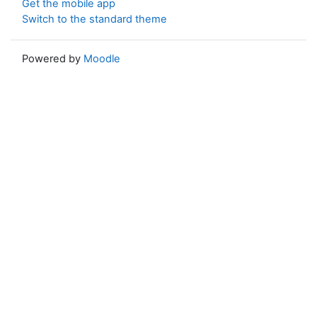
Get the mobile app
Switch to the standard theme
Powered by
Moodle