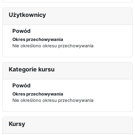
Użytkownicy
Powód
Okres przechowywania
Nie określono okresu przechowywania
Kategorie kursu
Powód
Okres przechowywania
Nie określono okresu przechowywania
Kursy