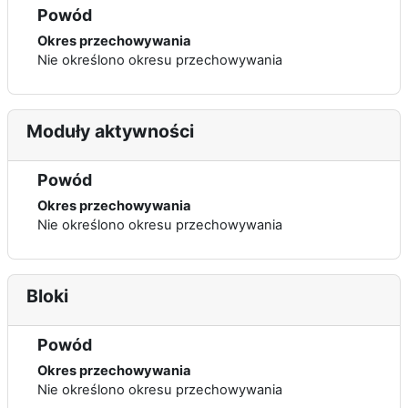
Powód
Okres przechowywania
Nie określono okresu przechowywania
Moduły aktywności
Powód
Okres przechowywania
Nie określono okresu przechowywania
Bloki
Powód
Okres przechowywania
Nie określono okresu przechowywania