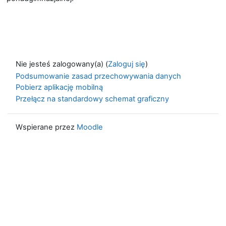
Nie jesteś zalogowany(a) (
Zaloguj się
)
Podsumowanie zasad przechowywania danych
Pobierz aplikację mobilną
Przełącz na standardowy schemat graficzny
Wspierane przez
Moodle