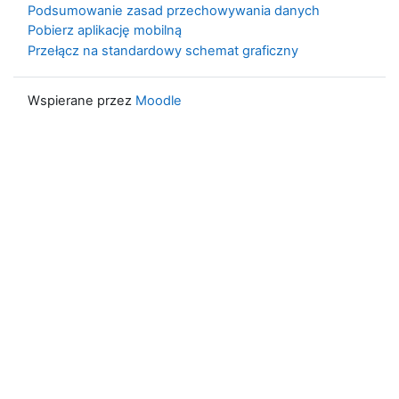
Podsumowanie zasad przechowywania danych
Pobierz aplikację mobilną
Przełącz na standardowy schemat graficzny
Wspierane przez
Moodle