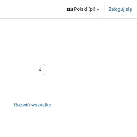
Polski ‎(pl)‎
Zaloguj się
Rozwiń wszystko