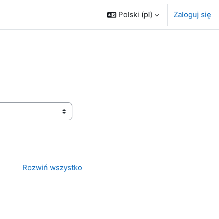
Polski ‎(pl)‎
Zaloguj się
Rozwiń wszystko