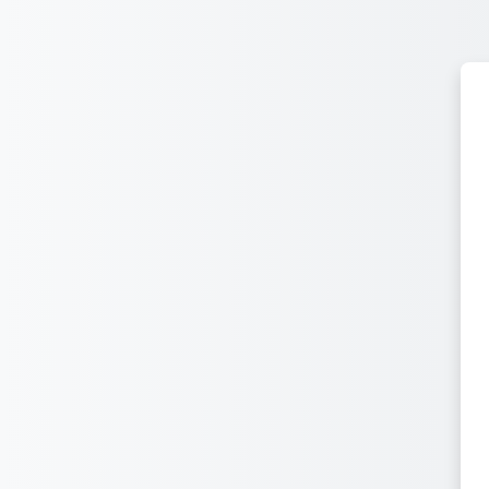
Przejdź do głównej zawartości