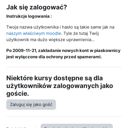
Jak się zalogować?
Instrukcje logowania :
Twoja nazwa użytkownika i hasło są takie same jak na
naszym właściwym moodle
. Tyle że tutaj Twój
użytkownik ma dużo większe uprawnienia...
Po 2009-11-21, zakładanie nowych kont w piaskownicy
jest wyłączone dla ochrony przed spamerami.
Niektóre kursy dostępne są dla
użytkowników zalogowanych jako
goście.
Zaloguj się jako gość