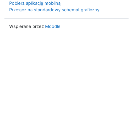
Pobierz aplikację mobilną
Przełącz na standardowy schemat graficzny
Wspierane przez
Moodle