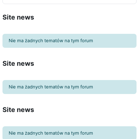
Site news
Nie ma żadnych tematów na tym forum
Site news
Nie ma żadnych tematów na tym forum
Site news
Nie ma żadnych tematów na tym forum