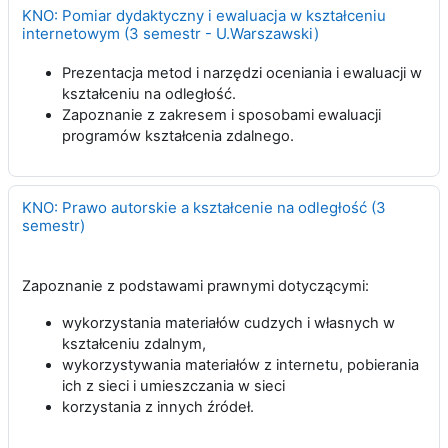
KNO: Pomiar dydaktyczny i ewaluacja w kształceniu
internetowym (3 semestr - U.Warszawski)
Prezentacja metod i narzędzi oceniania i ewaluacji w
kształceniu na odległość.
Zapoznanie z zakresem i sposobami ewaluacji
programów kształcenia zdalnego.
KNO: Prawo autorskie a kształcenie na odległość (3
semestr)
Zapoznanie z podstawami prawnymi dotyczącymi:
wykorzystania materiałów cudzych i własnych w
kształceniu zdalnym,
wykorzystywania materiałów z internetu, pobierania
ich z sieci i umieszczania w sieci
korzystania z innych źródeł.