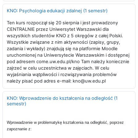
KNO: Psychologia edukacji zdalnej (1 semestr)
Ten kurs rozpoczął się 20 sierpnia i jest prowadzony
CENTRALNIE przez Uniwersytet Warszawski dla
wszystkich studentów KNO z 5 okręgów z całej Polski.
Wszystkie związane z nim aktywności (zapisy, grupy,
zadania i wykłady) znajdują się na platformie Moodle
uruchomionej na Uniwersytecie Warszawskim i dostępnej
pod adresem come.uw.edu.pl/kno Tam należy koniecznie
zajrzeć w celu uczestnictwa w zajęciach. W celu
wyjaśniania wątpliwości i rozwiązywania problemów
należy pisać pod adres e-mail: kno@uw.edu.pl
KNO: Wprowadzenie do kształcenia na odległość (1
semestr)
Wprowadzenie w problematykę kształcenia na odległość, poprzez
zapoznanie z: