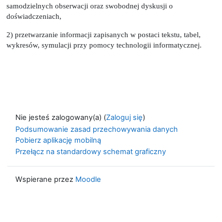
samodzielnych obserwacji oraz swobodnej dyskusji o
doświadczeniach,
2) przetwarzanie informacji zapisanych w postaci tekstu, tabel,
wykresów, symulacji przy pomocy technologii informatycznej.
Nie jesteś zalogowany(a) (
Zaloguj się
)
Podsumowanie zasad przechowywania danych
Pobierz aplikację mobilną
Przełącz na standardowy schemat graficzny
Wspierane przez
Moodle