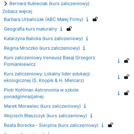
Bernard Kukieciak (kurs zaliczeniowy)
Zobacz więcej
Barbara Urbańczak (ABC Małej Firmy)
Geografia kurs maturalny
Katarzyna Balicka (kurs zaliczeniowy)
Regina Mroczko (kurs zaliczeniowy)
Kurs zaliczeniowy Ireneusz Basaj Grzegorz
Pomiankiewicz
Kurs zaliczeniowy: Lokalny lider edukacji
ekologicznej (S. Knopik & H. Mielcarz)
Piotr Kohlman Astronomia w szkole
ponadgimnazjalnej
Marek Morawiec (kurs zaliczeniowy)
Wojciech Błaszczyk (kurs zaliczeniowy)
Beata Borecka - Sierpina (kurs zaliczeniowy)