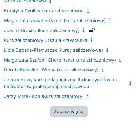
(kurs zaliczeniowy)
Krystyna Czollek (kurs zaliczeniowy)
Małgorzata Nowak - Daniel (kurs zaliczeniowy)
Joanna Brosiło (kurs zaliczeniowy)
Kurs zaliczeniowy Urszula Przystalska
Lidia Dębska-Pietruszak (kursy zaliczeniowe)
Małgorzata Szafoni-Chorbińska( kurs zaliczeniowy)
Dorota Kawałko- Wrona (kurs zaliczeniowy)
: Internetowy kurs pedagogiczny dla kandydatów na
instruktorów praktycznej nauki zawodu.
Jerzy Marek Koń (Kurs zaliczeniowy)
Zobacz więcej