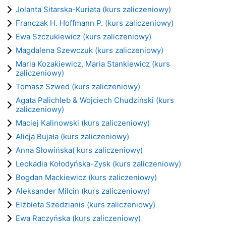
Jolanta Sitarska-Kuriata (kurs zaliczeniowy)
Franczak H. Hoffmann P. (kurs zaliczeniowy)
Ewa Szczukiewicz (kurs zaliczeniowy)
Magdalena Szewczuk (kurs zaliczeniowy)
Maria Kozakiewicz, Maria Stankiewicz (kurs
zaliczeniowy)
Tomasz Szwed (kurs zaliczeniowy)
Agata Palichleb & Wojciech Chudziński (kurs
zaliczeniowy)
Maciej Kalinowski (kurs zaliczeniowy)
Alicja Bujała (kurs zaliczeniowy)
Anna Słowińska( kurs zaliczeniowy)
Leokadia Kołodyńska-Zysk (kurs zaliczeniowy)
Bogdan Mackiewicz (kurs zaliczeniowy)
Aleksander Milcin (kurs zaliczeniowy)
Elżbieta Szedzianis (kurs zaliczeniowy)
Ewa Raczyńska (kurs zaliczeniowy)