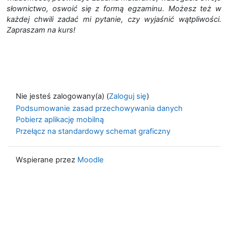
słownictwo, oswoić się z formą egzaminu. Możesz też w
każdej chwili zadać mi pytanie, czy wyjaśnić wątpliwości.
Zapraszam na kurs!
Nie jesteś zalogowany(a) (
Zaloguj się
)
Podsumowanie zasad przechowywania danych
Pobierz aplikację mobilną
Przełącz na standardowy schemat graficzny
Wspierane przez
Moodle