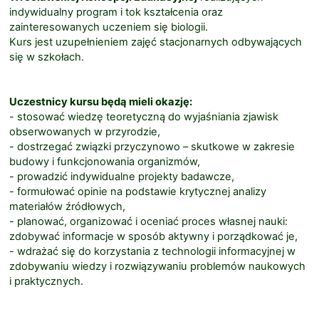
indywidualny program i tok kształcenia oraz
zainteresowanych uczeniem się biologii.
Kurs jest uzupełnieniem zajęć stacjonarnych odbywających
się w szkołach.
Uczestnicy kursu będą mieli okazję:
- stosować wiedzę teoretyczną do wyjaśniania zjawisk
obserwowanych w przyrodzie,
- dostrzegać związki przyczynowo – skutkowe w zakresie
budowy i funkcjonowania organizmów,
- prowadzić indywidualne projekty badawcze,
- formułować opinie na podstawie krytycznej analizy
materiałów źródłowych,
- planować, organizować i oceniać proces własnej nauki:
zdobywać informacje w sposób aktywny i porządkować je,
- wdrażać się do korzystania z technologii informacyjnej w
zdobywaniu wiedzy i rozwiązywaniu problemów naukowych
i praktycznych.