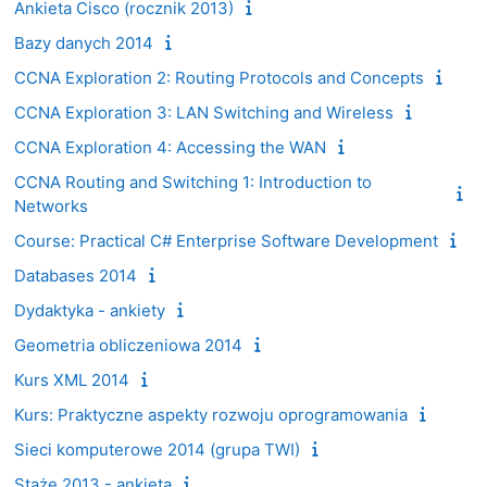
Ankieta Cisco (rocznik 2013)
Bazy danych 2014
CCNA Exploration 2: Routing Protocols and Concepts
CCNA Exploration 3: LAN Switching and Wireless
CCNA Exploration 4: Accessing the WAN
CCNA Routing and Switching 1: Introduction to
Networks
Course: Practical C# Enterprise Software Development
Databases 2014
Dydaktyka - ankiety
Geometria obliczeniowa 2014
Kurs XML 2014
Kurs: Praktyczne aspekty rozwoju oprogramowania
Sieci komputerowe 2014 (grupa TWI)
Staże 2013 - ankieta